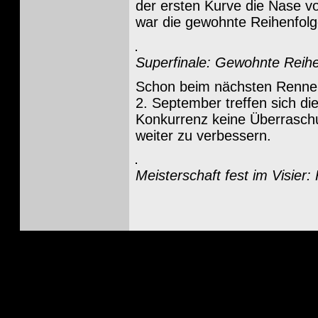
der ersten Kurve die Nase v
war die gewohnte Reihenfolge
Superfinale: Gewohnte Reihe
Schon beim nächsten Rennen 
2. September treffen sich di
Konkurrenz keine Überraschun
weiter zu verbessern.
Meisterschaft fest im Visier: