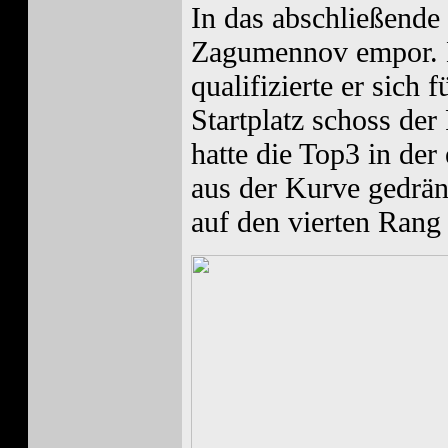
In das abschließende
Zagumennov empor. M
qualifizierte er sich 
Startplatz schoss de
hatte die Top3 in der
aus der Kurve gedrän
auf den vierten Rang 