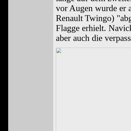
vor Augen wurde er 
Renault Twingo) "abg
Flagge erhielt. Navic
aber auch die verpass