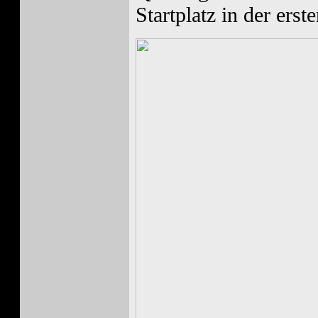
Startplatz in der erst