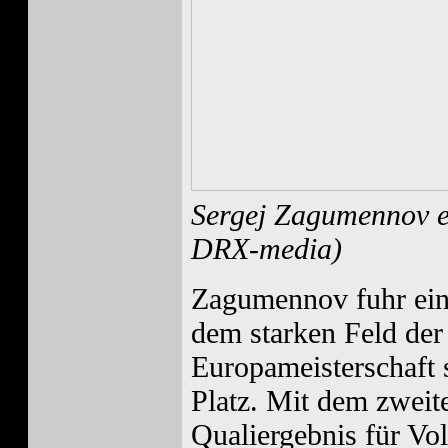
Sergej Zagumennov e
DRX-media)
Zagumennov fuhr eine 
dem starken Feld der
Europameisterschaft 
Platz. Mit dem zweit
Qualiergebnis für Vol