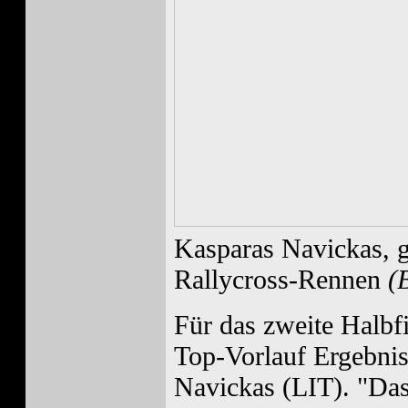
Kasparas Navickas, g
Rallycross-Rennen
(
Für das zweite Halbfi
Top-Vorlauf Ergebnis
Navickas (LIT). "Das