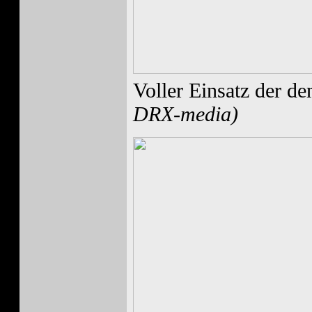
Voller Einsatz der d
DRX-media)