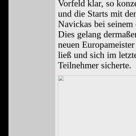
Vorfeld klar, so kon
und die Starts mit de
Navickas bei seinem 
Dies gelang dermaßen
neuen Europameister 
ließ und sich im letzt
Teilnehmer sicherte.