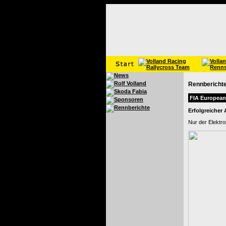
Rennbericht
FIA European 
Erfolgreicher
Nur der Elektr